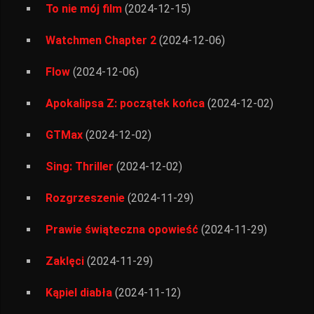
To nie mój film
(2024-12-15)
Watchmen Chapter 2
(2024-12-06)
Flow
(2024-12-06)
Apokalipsa Z: początek końca
(2024-12-02)
GTMax
(2024-12-02)
Sing: Thriller
(2024-12-02)
Rozgrzeszenie
(2024-11-29)
Prawie świąteczna opowieść
(2024-11-29)
Zaklęci
(2024-11-29)
Kąpiel diabła
(2024-11-12)