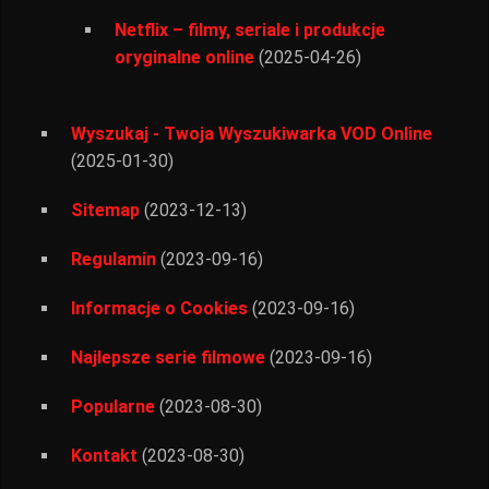
Netflix – filmy, seriale i produkcje
oryginalne online
(2025-04-26)
Wyszukaj - Twoja Wyszukiwarka VOD Online
(2025-01-30)
Sitemap
(2023-12-13)
Regulamin
(2023-09-16)
Informacje o Cookies
(2023-09-16)
Najlepsze serie filmowe
(2023-09-16)
Popularne
(2023-08-30)
Kontakt
(2023-08-30)