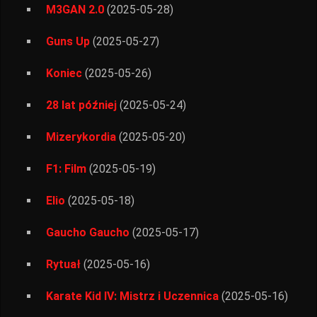
M3GAN 2.0
(2025-05-28)
Guns Up
(2025-05-27)
Koniec
(2025-05-26)
28 lat później
(2025-05-24)
Mizerykordia
(2025-05-20)
F1: Film
(2025-05-19)
Elio
(2025-05-18)
Gaucho Gaucho
(2025-05-17)
Rytuał
(2025-05-16)
Karate Kid IV: Mistrz i Uczennica
(2025-05-16)