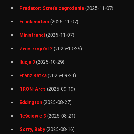
Predator: Strefa zagrożenia
(2025-11-07)
Frankenstein
(2025-11-07)
Ministranci
(2025-11-07)
Zwierzogród 2
(2025-10-29)
Iluzja 3
(2025-10-29)
Franz Kafka
(2025-09-21)
TRON: Ares
(2025-09-19)
Eddington
(2025-08-27)
Teściowie 3
(2025-08-21)
Sorry, Baby
(2025-08-16)