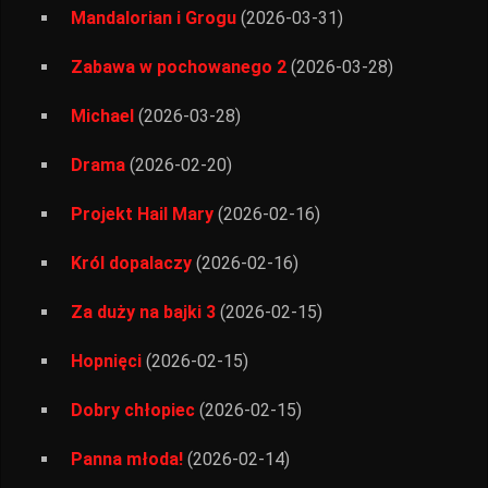
Mandalorian i Grogu
(2026-03-31)
Zabawa w pochowanego 2
(2026-03-28)
Michael
(2026-03-28)
Drama
(2026-02-20)
Projekt Hail Mary
(2026-02-16)
Król dopalaczy
(2026-02-16)
Za duży na bajki 3
(2026-02-15)
Hopnięci
(2026-02-15)
Dobry chłopiec
(2026-02-15)
Panna młoda!
(2026-02-14)