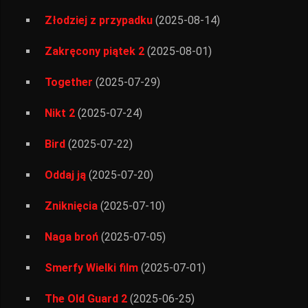
Złodziej z przypadku
(2025-08-14)
Zakręcony piątek 2
(2025-08-01)
Together
(2025-07-29)
Nikt 2
(2025-07-24)
Bird
(2025-07-22)
Oddaj ją
(2025-07-20)
Zniknięcia
(2025-07-10)
Naga broń
(2025-07-05)
Smerfy Wielki film
(2025-07-01)
The Old Guard 2
(2025-06-25)