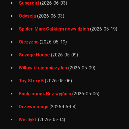
Supergirl
(2026-06-03)
Odyseja
(2026-06-03)
Spider-Man: Całkiem nowy dzień
(2026-05-19)
Ojczyzna
(2026-05-19)
Savage House
(2026-05-09)
Willow i tajemniczy las
(2026-05-09)
Toy Story 5
(2026-05-06)
Backrooms. Bez wyjścia
(2026-05-06)
Drzewo magii
(2026-05-04)
Werdykt
(2026-05-04)