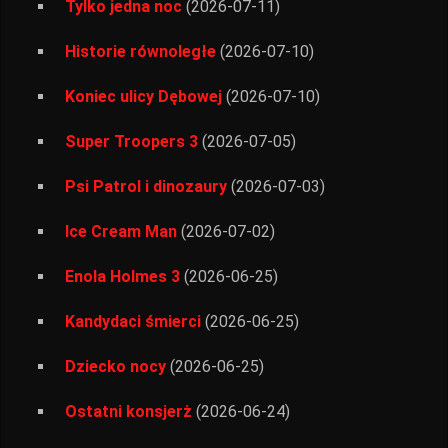
Tylko jedna noc
(2026-07-11)
Historie równoległe
(2026-07-10)
Koniec ulicy Dębowej
(2026-07-10)
Super Troopers 3
(2026-07-05)
Psi Patrol i dinozaury
(2026-07-03)
Ice Cream Man
(2026-07-02)
Enola Holmes 3
(2026-06-25)
Kandydaci śmierci
(2026-06-25)
Dziecko nocy
(2026-06-25)
Ostatni konsjerż
(2026-06-24)