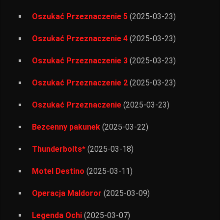
Oszukać Przeznaczenie 5
(2025-03-23)
Oszukać Przeznaczenie 4
(2025-03-23)
Oszukać Przeznaczenie 3
(2025-03-23)
Oszukać Przeznaczenie 2
(2025-03-23)
Oszukać Przeznaczenie
(2025-03-23)
Bezcenny pakunek
(2025-03-22)
Thunderbolts*
(2025-03-18)
Motel Destino
(2025-03-11)
Operacja Maldoror
(2025-03-09)
Legenda Ochi
(2025-03-07)