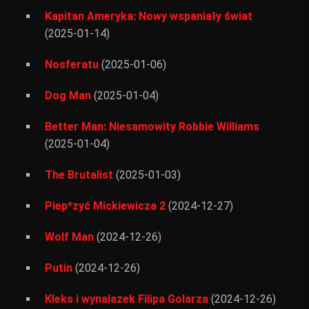
Kapitan Ameryka: Nowy wspaniały świat
(2025-01-14)
Nosferatu
(2025-01-06)
Dog Man
(2025-01-04)
Better Man: Niesamowity Robbie Williams
(2025-01-04)
The Brutalist
(2025-01-03)
Piep*zyć Mickiewicza 2
(2024-12-27)
Wolf Man
(2024-12-26)
Putin
(2024-12-26)
Kleks i wynalazek Filipa Golarza
(2024-12-26)