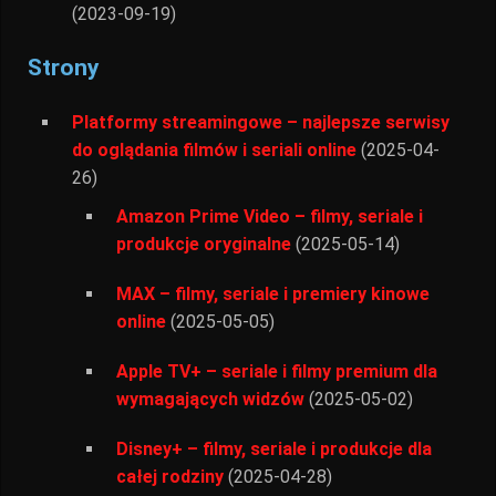
(2023-09-19)
Strony
Platformy streamingowe – najlepsze serwisy
do oglądania filmów i seriali online
(2025-04-
26)
Amazon Prime Video – filmy, seriale i
produkcje oryginalne
(2025-05-14)
MAX – filmy, seriale i premiery kinowe
online
(2025-05-05)
Apple TV+ – seriale i filmy premium dla
wymagających widzów
(2025-05-02)
Disney+ – filmy, seriale i produkcje dla
całej rodziny
(2025-04-28)