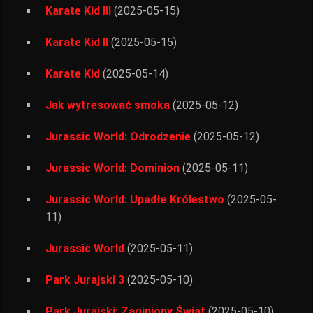
Karate Kid III
(2025-05-15)
Karate Kid II
(2025-05-15)
Karate Kid
(2025-05-14)
Jak wytresować smoka
(2025-05-12)
Jurassic World: Odrodzenie
(2025-05-12)
Jurassic World: Dominion
(2025-05-11)
Jurassic World: Upadłe Królestwo
(2025-05-
11)
Jurassic World
(2025-05-11)
Park Jurajski 3
(2025-05-10)
Park Jurajski: Zaginiony Świat
(2025-05-10)