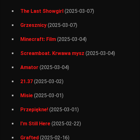
The Last Showgirl
(2025-03-07)
Grzesznicy
(2025-03-07)
Minecraft: Film
(2025-03-04)
Screamboat. Krwawa mysz
(2025-03-04)
Amator
(2025-03-04)
21.37
(2025-03-02)
Misie
(2025-03-01)
Przepiękne!
(2025-03-01)
I'm Still Here
(2025-02-22)
Grafted
(2025-02-16)