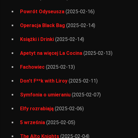
Powrót Odyseusza
(2025-02-16)
Operacja Black Bag
(2025-02-14)
Książki i Drinki
(2025-02-14)
Apetyt na więcej La Cocina
(2025-02-13)
Fachowiec
(2025-02-13)
Don't F**k with Liroy
(2025-02-11)
Symfonia o umieraniu
(2025-02-07)
Elfy rozrabiają
(2025-02-06)
5 września
(2025-02-05)
The Alto Knights
(2025-02-04)