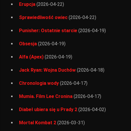
Erupcja
(2026-04-22)
Sprawiedliwość owiec
(2026-04-22)
Punisher: Ostatnie starcie
(2026-04-19)
Obsesja
(2026-04-19)
Alfa (Apex)
(2026-04-19)
Jack Ryan: Wojna Duchów
(2026-04-18)
Chronologia wody
(2026-04-17)
Mumia. Film Lee Cronina
(2026-04-17)
Diabeł ubiera się u Prady 2
(2026-04-02)
Mortal Kombat 2
(2026-03-31)