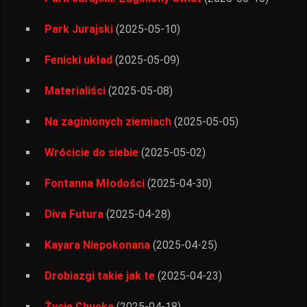
Park Jurajski
(2025-05-10)
Fenicki układ
(2025-05-09)
Materialiści
(2025-05-08)
Na zaginionych ziemiach
(2025-05-05)
Wrócicie do siebie
(2025-05-02)
Fontanna Młodości
(2025-04-30)
Diva Futura
(2025-04-28)
Kayara Niepokonana
(2025-04-25)
Drobiazgi takie jak te
(2025-04-23)
Życie Chucka
(2025-04-18)