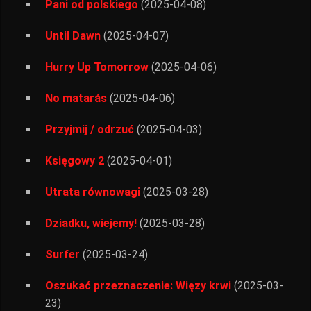
Pani od polskiego
(2025-04-08)
Until Dawn
(2025-04-07)
Hurry Up Tomorrow
(2025-04-06)
No matarás
(2025-04-06)
Przyjmij / odrzuć
(2025-04-03)
Księgowy 2
(2025-04-01)
Utrata równowagi
(2025-03-28)
Dziadku, wiejemy!
(2025-03-28)
Surfer
(2025-03-24)
Oszukać przeznaczenie: Więzy krwi
(2025-03-
23)