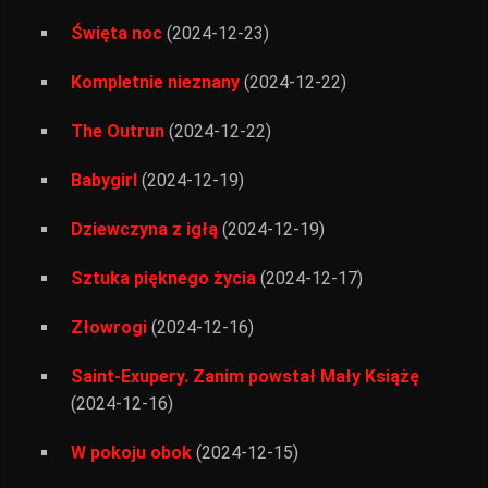
Święta noc
(2024-12-23)
Kompletnie nieznany
(2024-12-22)
The Outrun
(2024-12-22)
Babygirl
(2024-12-19)
Dziewczyna z igłą
(2024-12-19)
Sztuka pięknego życia
(2024-12-17)
Złowrogi
(2024-12-16)
Saint-Exupery. Zanim powstał Mały Książę
(2024-12-16)
W pokoju obok
(2024-12-15)