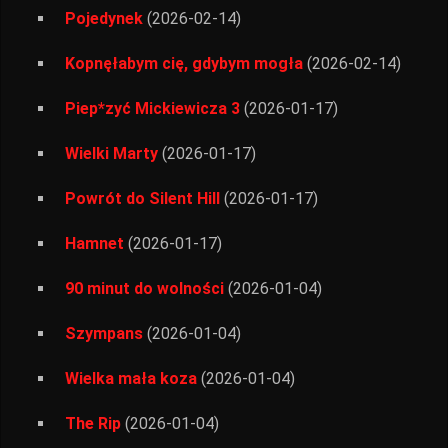
Pojedynek
(2026-02-14)
Kopnęłabym cię, gdybym mogła
(2026-02-14)
Piep*zyć Mickiewicza 3
(2026-01-17)
Wielki Marty
(2026-01-17)
Powrót do Silent Hill
(2026-01-17)
Hamnet
(2026-01-17)
90 minut do wolności
(2026-01-04)
Szympans
(2026-01-04)
Wielka mała koza
(2026-01-04)
The Rip
(2026-01-04)