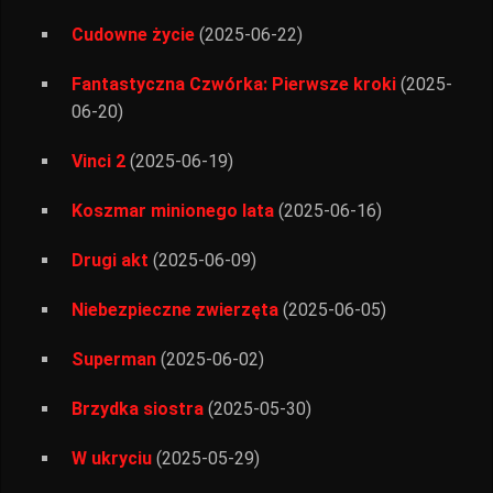
Cudowne życie
(2025-06-22)
Fantastyczna Czwórka: Pierwsze kroki
(2025-
06-20)
Vinci 2
(2025-06-19)
Koszmar minionego lata
(2025-06-16)
Drugi akt
(2025-06-09)
Niebezpieczne zwierzęta
(2025-06-05)
Superman
(2025-06-02)
Brzydka siostra
(2025-05-30)
W ukryciu
(2025-05-29)