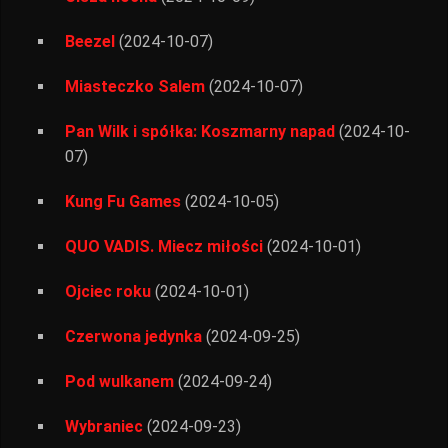
Beezel
(2024-10-07)
Miasteczko Salem
(2024-10-07)
Pan Wilk i spółka: Koszmarny napad
(2024-10-
07)
Kung Fu Games
(2024-10-05)
QUO VADIS. Miecz miłości
(2024-10-01)
Ojciec roku
(2024-10-01)
Czerwona jedynka
(2024-09-25)
Pod wulkanem
(2024-09-24)
Wybraniec
(2024-09-23)