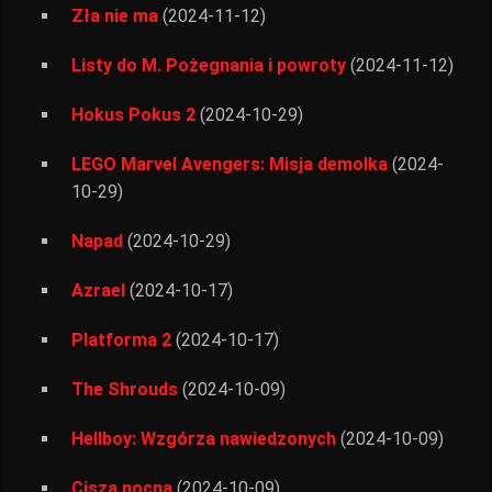
Zła nie ma
(2024-11-12)
Listy do M. Pożegnania i powroty
(2024-11-12)
Hokus Pokus 2
(2024-10-29)
LEGO Marvel Avengers: Misja demolka
(2024-
10-29)
Napad
(2024-10-29)
Azrael
(2024-10-17)
Platforma 2
(2024-10-17)
The Shrouds
(2024-10-09)
Hellboy: Wzgórza nawiedzonych
(2024-10-09)
Cisza nocna
(2024-10-09)