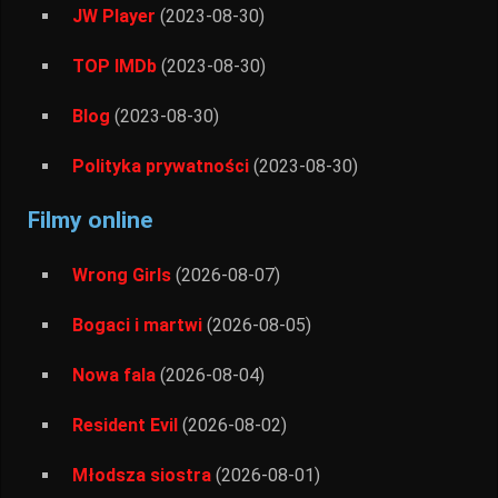
JW Player
(2023-08-30)
TOP IMDb
(2023-08-30)
Blog
(2023-08-30)
Polityka prywatności
(2023-08-30)
Filmy online
Wrong Girls
(2026-08-07)
Bogaci i martwi
(2026-08-05)
Nowa fala
(2026-08-04)
Resident Evil
(2026-08-02)
Młodsza siostra
(2026-08-01)