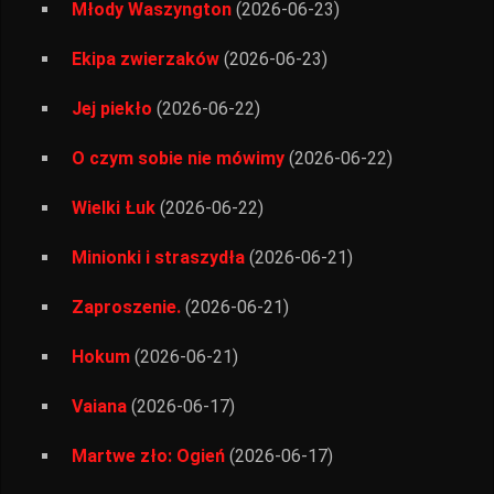
Młody Waszyngton
(2026-06-23)
Ekipa zwierzaków
(2026-06-23)
Jej piekło
(2026-06-22)
O czym sobie nie mówimy
(2026-06-22)
Wielki Łuk
(2026-06-22)
Minionki i straszydła
(2026-06-21)
Zaproszenie.
(2026-06-21)
Hokum
(2026-06-21)
Vaiana
(2026-06-17)
Martwe zło: Ogień
(2026-06-17)