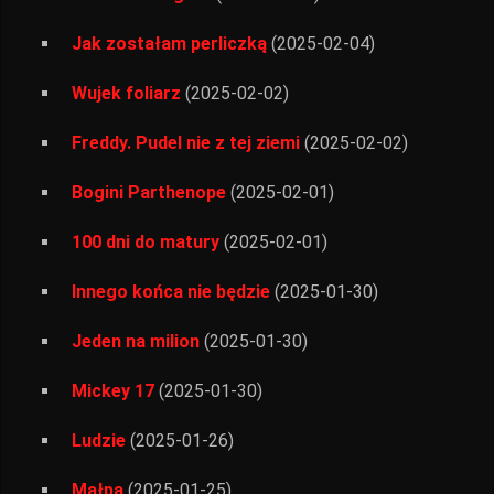
Jak zostałam perliczką
(2025-02-04)
Wujek foliarz
(2025-02-02)
Freddy. Pudel nie z tej ziemi
(2025-02-02)
Bogini Parthenope
(2025-02-01)
100 dni do matury
(2025-02-01)
Innego końca nie będzie
(2025-01-30)
Jeden na milion
(2025-01-30)
Mickey 17
(2025-01-30)
Ludzie
(2025-01-26)
Małpa
(2025-01-25)