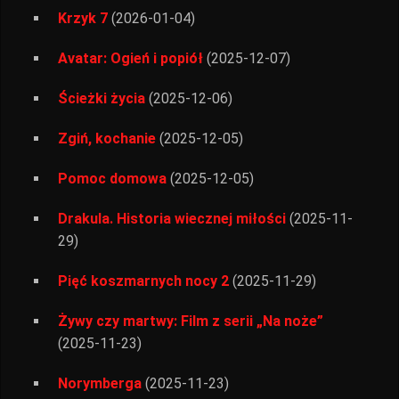
Krzyk 7
(2026-01-04)
Avatar: Ogień i popiół
(2025-12-07)
Ścieżki życia
(2025-12-06)
Zgiń, kochanie
(2025-12-05)
Pomoc domowa
(2025-12-05)
Drakula. Historia wiecznej miłości
(2025-11-
29)
Pięć koszmarnych nocy 2
(2025-11-29)
Żywy czy martwy: Film z serii „Na noże”
(2025-11-23)
Norymberga
(2025-11-23)