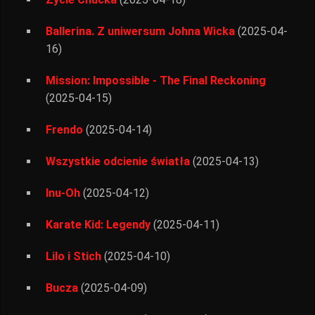
Ballerina. Z uniwersum Johna Wicka
(2025-04-
16)
Mission: Impossible - The Final Reckoning
(2025-04-15)
Frendo
(2025-04-14)
Wszystkie odcienie światła
(2025-04-13)
Inu-Oh
(2025-04-12)
Karate Kid: Legendy
(2025-04-11)
Lilo i Stich
(2025-04-10)
Bucza
(2025-04-09)