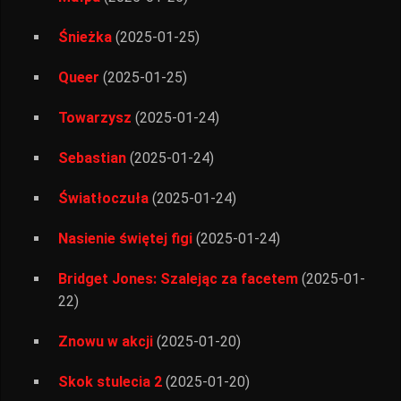
Śnieżka
(2025-01-25)
Queer
(2025-01-25)
Towarzysz
(2025-01-24)
Sebastian
(2025-01-24)
Światłoczuła
(2025-01-24)
Nasienie świętej figi
(2025-01-24)
Bridget Jones: Szalejąc za facetem
(2025-01-
22)
Znowu w akcji
(2025-01-20)
Skok stulecia 2
(2025-01-20)