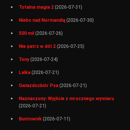
Totalna magia 2
(2026-07-31)
Niebo nad Normandią
(2026-07-30)
500 mil
(2026-07-26)
Nie patrz w dół 2
(2026-07-25)
Tony
(2026-07-24)
Lalka
(2026-07-21)
Gwiazdozbiór Psa
(2026-07-21)
Naznaczony: Wyjście z mrocznego wymiaru
(2026-07-21)
Buntownik
(2026-07-11)