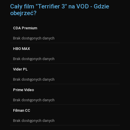
Cały film "Terrifier 3" na VOD - Gdzie
obejrzeć?
CDA Premium
Brak dostępnych danych
HBO MAX
Brak dostępnych danych
Vider PL
Brak dostępnych danych
Prime Video
Brak dostępnych danych
Filman CC
Brak dostępnych danych