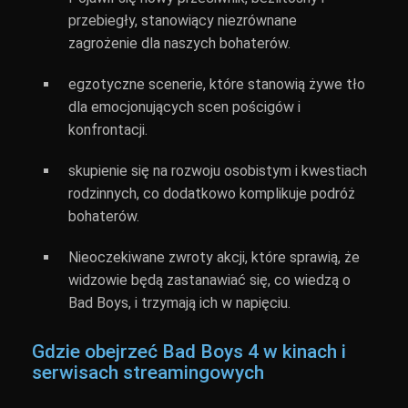
przebiegły, stanowiący niezrównane
zagrożenie dla naszych bohaterów.
egzotyczne scenerie, które stanowią żywe tło
dla emocjonujących scen pościgów i
konfrontacji.
skupienie się na rozwoju osobistym i kwestiach
rodzinnych, co dodatkowo komplikuje podróż
bohaterów.
Nieoczekiwane zwroty akcji, które sprawią, że
widzowie będą zastanawiać się, co wiedzą o
Bad Boys, i trzymają ich w napięciu.
Gdzie obejrzeć Bad Boys 4 w kinach i
serwisach streamingowych