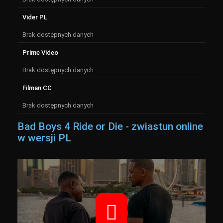
Vider PL
Brak dostępnych danych
Prime Video
Brak dostępnych danych
Filman CC
Brak dostępnych danych
Bad Boys 4 Ride or Die - zwiastun online
w wersji PL