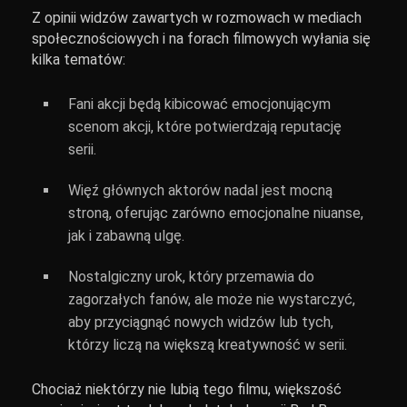
Z opinii widzów zawartych w rozmowach w mediach
społecznościowych i na forach filmowych wyłania się
kilka tematów:
Fani akcji będą kibicować emocjonującym
scenom akcji, które potwierdzają reputację
serii.
Więź głównych aktorów nadal jest mocną
stroną, oferując zarówno emocjonalne niuanse,
jak i zabawną ulgę.
Nostalgiczny urok, który przemawia do
zagorzałych fanów, ale może nie wystarczyć,
aby przyciągnąć nowych widzów lub tych,
którzy liczą na większą kreatywność w serii.
Chociaż niektórzy nie lubią tego filmu, większość