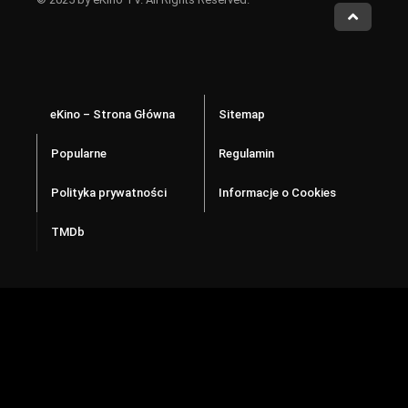
eKino – Strona Główna
Sitemap
Popularne
Regulamin
Polityka prywatności
Informacje o Cookies
TMDb