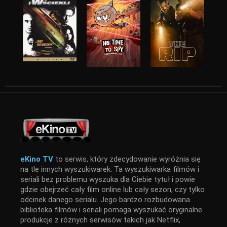
eKino TV
to serwis, który zdecydowanie wyróżnia się
na tle innych wyszukiwarek. Ta wyszukiwarka filmów i
seriali bez problemu wyszuka dla Ciebie tytuł i powie
gdzie obejrzeć cały film online lub cały sezon, czy tylko
odcinek danego serialu. Jego bardzo rozbudowana
biblioteka filmów i seriali pomaga wyszukać oryginalne
produkcje z różnych serwisów takich jak Netflix,