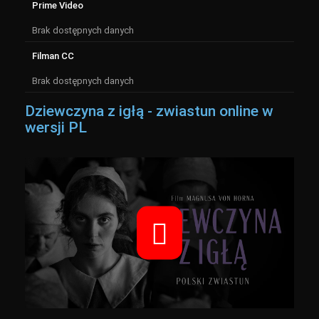
Prime Video
Brak dostępnych danych
Filman CC
Brak dostępnych danych
Dziewczyna z igłą - zwiastun online w
wersji PL