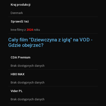
Kraj produkcji
Denmark
Sprawdź też
Inne filmy z
2024
roku
Cały film "Dziewczyna z igłą" na VOD -
Gdzie obejrzeć?
CDA Premium
Brak dostępnych danych
HBO MAX
Brak dostępnych danych
Vider PL
Brak dostępnych danych