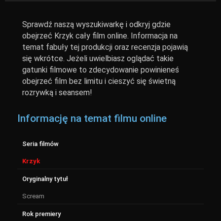
Sprawdź naszą wyszukiwarkę i odkryj gdzie
obejrzeć Krzyk cały film online. Informacja na
temat fabuły tej produkcji oraz recenzja pojawią
się wkrótce. Jeżeli uwielbiasz oglądać takie
gatunki filmowe to zdecydowanie powinieneś
obejrzeć film bez limitu i cieszyć się świetną
rozrywką i seansem!
Informację na temat filmu online
Seria filmów
Krzyk
Oryginalny tytuł
Scream
Rok premiery