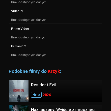
Brak dostępnych danych
Vider PL
Brak dostępnych danych
Prime Video
Brak dostępnych danych
Filman CC
Brak dostępnych danych
Podobne filmy do
Krzyk
:
Resident Evil
0
2026
Naznaczony: Wyjście z mrocznego wymiaru