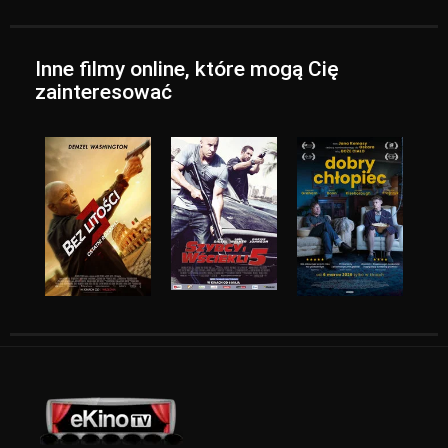
Inne filmy online, które mogą Cię
zainteresować