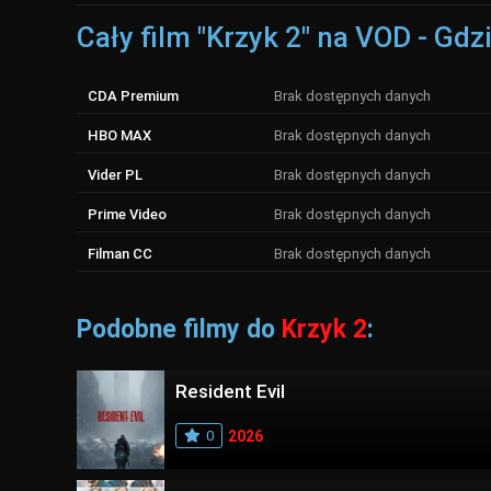
Cały film "Krzyk 2" na VOD - Gdz
CDA Premium
Brak dostępnych danych
HBO MAX
Brak dostępnych danych
Vider PL
Brak dostępnych danych
Prime Video
Brak dostępnych danych
Filman CC
Brak dostępnych danych
Podobne filmy do
Krzyk 2
:
Resident Evil
0
2026