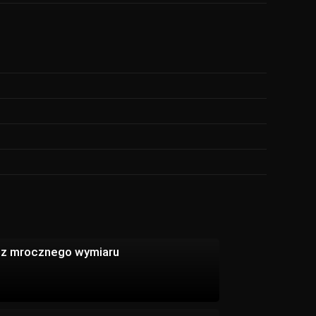
 z mrocznego wymiaru