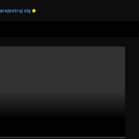
arejestruj się