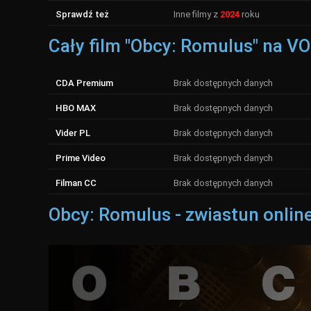
Sprawdź też
Inne filmy z
2024
roku
Cały film "Obcy: Romulus" na VO
CDA Premium
Brak dostępnych danych
HBO MAX
Brak dostępnych danych
Vider PL
Brak dostępnych danych
Prime Video
Brak dostępnych danych
Filman CC
Brak dostępnych danych
Obcy: Romulus - zwiastun online