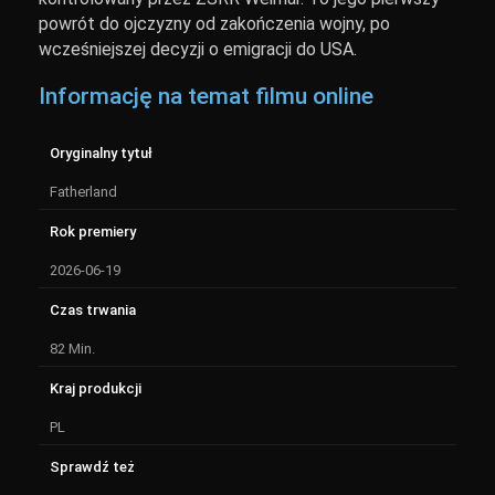
powrót do ojczyzny od zakończenia wojny, po
wcześniejszej decyzji o emigracji do USA.
Informację na temat filmu online
Oryginalny tytuł
Fatherland
Rok premiery
2026-06-19
Czas trwania
82 Min.
Kraj produkcji
PL
Sprawdź też