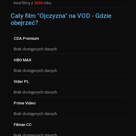
Inne filmy z
2026
roku
Cały film "Ojczyzna" na VOD - Gdzie
obejrzeć?
CDA Premium
Brak dostępnych danych
HBO MAX
Brak dostępnych danych
Vider PL
Brak dostępnych danych
Prime Video
Brak dostępnych danych
Filman CC
Brak dostępnych danych