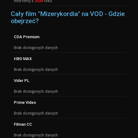
Inne filmy z
2024
roku
Cały film "Mizerykordia" na VOD - Gdzie
obejrzeć?
CDA Premium
Brak dostępnych danych
HBO MAX
Brak dostępnych danych
Vider PL
Brak dostępnych danych
Prime Video
Brak dostępnych danych
Filman CC
Brak dostępnych danych