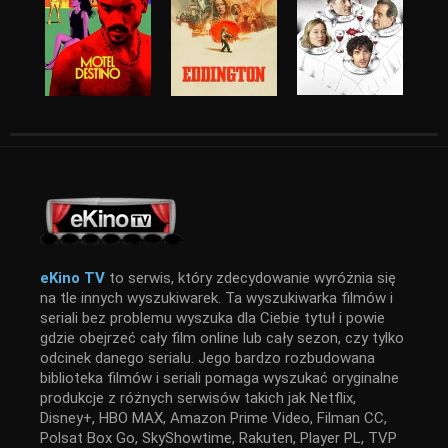
eKino TV
to serwis, który zdecydowanie wyróżnia się
na tle innych wyszukiwarek. Ta wyszukiwarka filmów i
seriali bez problemu wyszuka dla Ciebie tytuł i powie
gdzie obejrzeć cały film online lub cały sezon, czy tylko
odcinek danego serialu. Jego bardzo rozbudowana
biblioteka filmów i seriali pomaga wyszukać oryginalne
produkcje z różnych serwisów takich jak Netflix,
Disney+, HBO MAX, Amazon Prime Video, Filman CC,
Polsat Box Go, SkyShowtime, Rakuten, Player PL, TVP