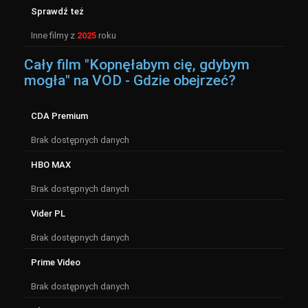
Sprawdź też
Inne filmy z
2025
roku
Cały film "Kopnęłabym cię, gdybym
mogła" na VOD - Gdzie obejrzeć?
CDA Premium
Brak dostępnych danych
HBO MAX
Brak dostępnych danych
Vider PL
Brak dostępnych danych
Prime Video
Brak dostępnych danych