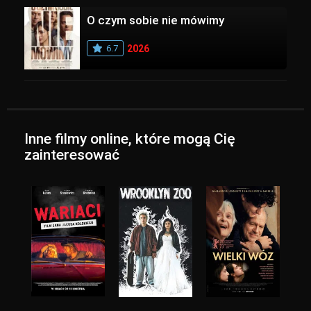
O czym sobie nie mówimy
6.7
2026
Inne filmy online, które mogą Cię
zainteresować