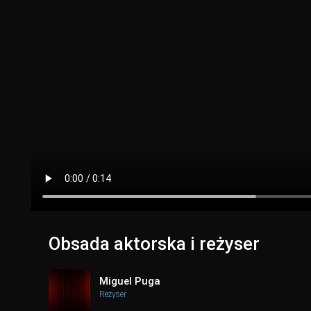
Obsada aktorska i reżyser
Miguel Puga
Reżyser