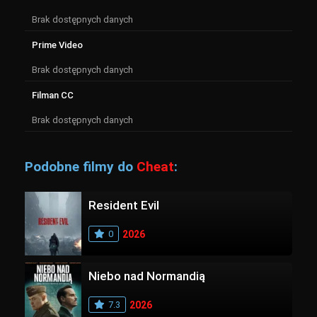
Brak dostępnych danych
Prime Video
Brak dostępnych danych
Filman CC
Brak dostępnych danych
Podobne filmy do
Cheat
:
Resident Evil
0
2026
Niebo nad Normandią
7.3
2026