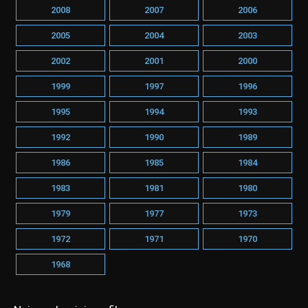
2008
2007
2006
2005
2004
2003
2002
2001
2000
1999
1997
1996
1995
1994
1993
1992
1990
1989
1986
1985
1984
1983
1981
1980
1979
1977
1973
1972
1971
1970
1968