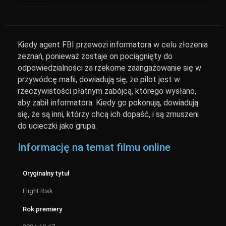
Kiedy agent FBI przewozi informatora w celu złożenia
zeznań, ponieważ zostaje on pociągnięty do
odpowiedzialności za rzekome zaangażowanie się w
przywódcę mafii, dowiadują się, że pilot jest w
rzeczywistości płatnym zabójcą, którego wysłano,
aby zabił informatora. Kiedy go pokonują, dowiadują
się, że są inni, którzy chcą ich dopaść, i są zmuszeni
do ucieczki jako grupa.
Informację na temat filmu online
Oryginalny tytuł
Flight Risk
Rok premiery