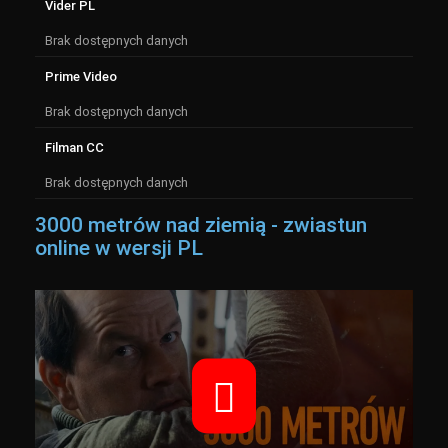
Vider PL
Brak dostępnych danych
Prime Video
Brak dostępnych danych
Filman CC
Brak dostępnych danych
3000 metrów nad ziemią - zwiastun
online w wersji PL