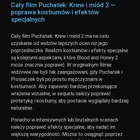
Cały film Puchatek: Krew i miód 2 —
poprawa kostiumów i efektów
specjalnych
Cały film Puchatek: Krew i miód 2 ma na celu
uzyskanie od widzów lepszych ocen niż jego
poprzedniczka. Realizm kostiumów i efekty specjalne
są kolejnymi aspektami, które Blood and Honey 2
może znacznie poprawić. W oryginalnym filmie
widzowie nie byli tak zaangażowani, gdy Puchatek i
Prosiaczek byli po prostu mężczyznami w
kostiumach. Aby zapewnić bardziej przekonujące
wrażenia wizualne, w sequelu należy poprawić
protetykę i kostiumy, aby postacie wyglądały bardziej
naturalnie.
Ponadto w intensywnych lub brutalnych scenach
należy poprawić efekty specjalne, aby nadać im
większą wiarygodność. Można to osiągnąć poprzez