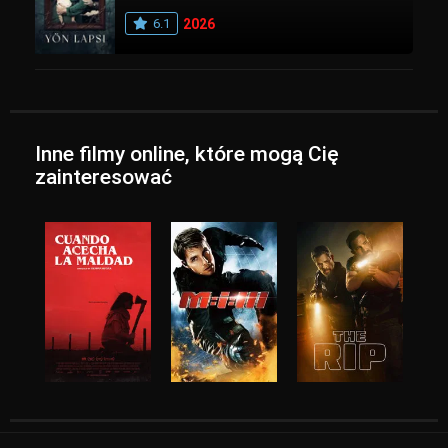
6.1
2026
Inne filmy online, które mogą Cię
zainteresować