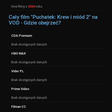
Inne filmy z
2024
roku
Cały film "Puchatek: Krew i miód 2" na
VOD - Gdzie obejrzeć?
CDA Premium
Brak dostępnych danych
HBO MAX
Brak dostępnych danych
Vider PL
Brak dostępnych danych
Prime Video
Brak dostępnych danych
Filman CC