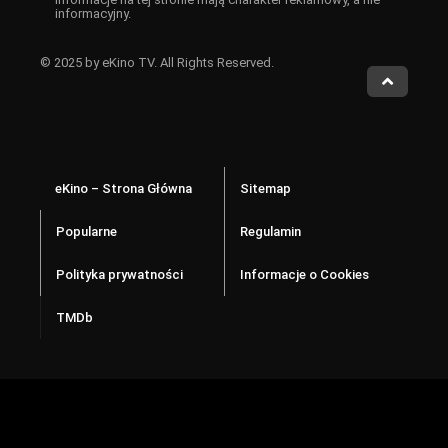
informacyjny.
© 2025 by eKino TV. All Rights Reserved.
eKino – Strona Główna
Sitemap
Popularne
Regulamin
Polityka prywatności
Informacje o Cookies
TMDb