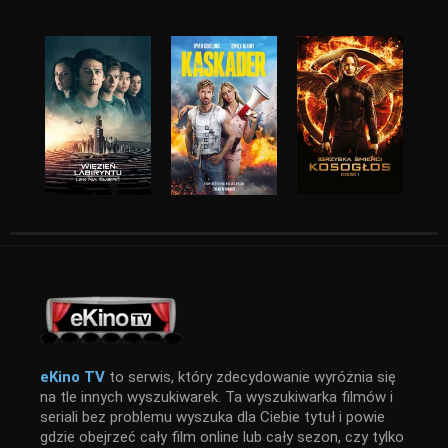
eKino TV
to serwis, który zdecydowanie wyróżnia się
na tle innych wyszukiwarek. Ta wyszukiwarka filmów i
seriali bez problemu wyszuka dla Ciebie tytuł i powie
gdzie obejrzeć cały film online lub cały sezon, czy tylko