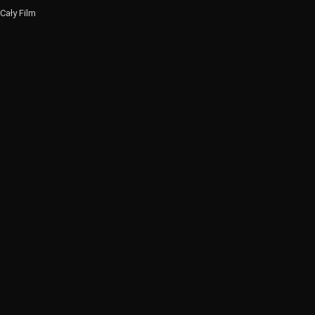
Cały Film