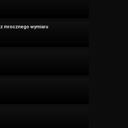
 z mrocznego wymiaru