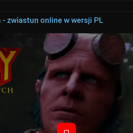
- zwiastun online w wersji PL