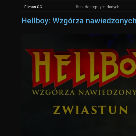
Filman CC
Brak dostępnych danych
Hellboy: Wzgórza nawiedzonych 