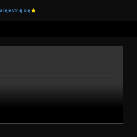
arejestruj się