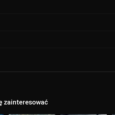
ię zainteresować