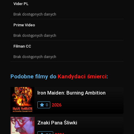
Vider PL
Brak dostępnych danych
Prime Video
Brak dostępnych danych
Filman CC
Brak dostępnych danych
Podobne filmy do
Kandydaci śmierci
:
Iron Maiden: Burning Ambition
0
2026
Znaki Pana Śliwki