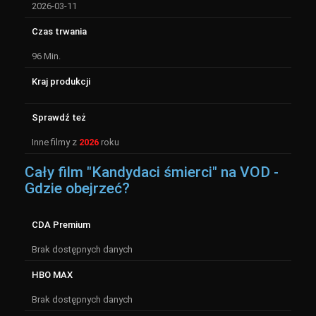
2026-03-11
Czas trwania
96 Min.
Kraj produkcji
Sprawdź też
Inne filmy z
2026
roku
Cały film "Kandydaci śmierci" na VOD -
Gdzie obejrzeć?
CDA Premium
Brak dostępnych danych
HBO MAX
Brak dostępnych danych