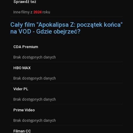
Sprawdź też
Inne filmy z
2024
roku
Cały film "Apokalipsa Z: początek końca"
na VOD - Gdzie obejrzeć?
CDA Premium
Brak dostępnych danych
HBO MAX
Brak dostępnych danych
Vider PL
Brak dostępnych danych
Prime Video
Brak dostępnych danych
Filman CC