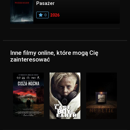
Pasażer
0
2026
Inne filmy online, które mogą Cię
zainteresować