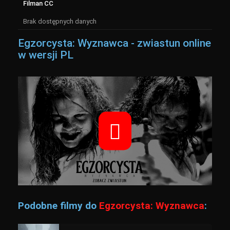
Filman CC
Brak dostępnych danych
Egzorcysta: Wyznawca - zwiastun online
w wersji PL
Podobne filmy do
Egzorcysta: Wyznawca
: