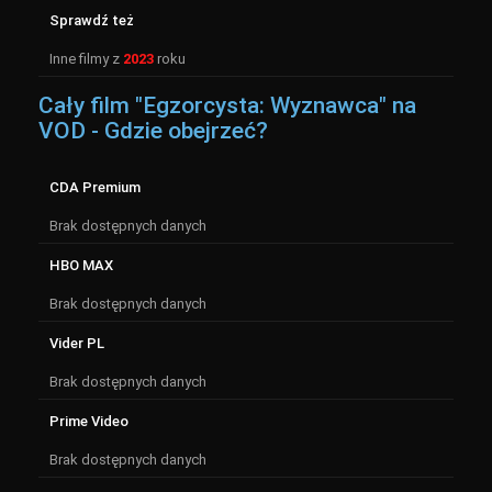
Sprawdź też
Inne filmy z
2023
roku
Cały film "Egzorcysta: Wyznawca" na
VOD - Gdzie obejrzeć?
CDA Premium
Brak dostępnych danych
HBO MAX
Brak dostępnych danych
Vider PL
Brak dostępnych danych
Prime Video
Brak dostępnych danych