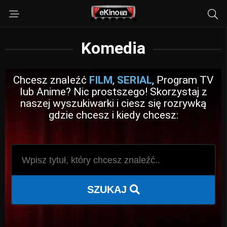
Komedia
Chcesz znaleźć
FILM
,
SERIAL
, Program TV
lub Anime? Nic prostszego! Skorzystaj z
naszej wyszukiwarki i ciesz się rozrywką
gdzie chcesz i kiedy chcesz:
SZUKAJ