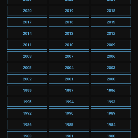
2020
2019
2018
2017
2016
2015
2014
2013
2012
2011
2010
2009
2008
2007
2006
2005
2004
2003
2002
2001
2000
1999
1997
1996
1995
1994
1993
1992
1990
1989
1986
1985
1984
1983
1981
1980