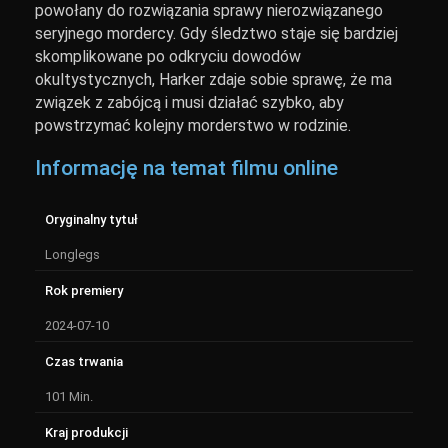
powołany do rozwiązania sprawy nierozwiązanego
seryjnego mordercy. Gdy śledztwo staje się bardziej
skomplikowane po odkryciu dowodów
okultystycznych, Harker zdaje sobie sprawę, że ma
związek z zabójcą i musi działać szybko, aby
powstrzymać kolejny morderstwo w rodzinie.
Informację na temat filmu online
Oryginalny tytuł
Longlegs
Rok premiery
2024-07-10
Czas trwania
101 Min.
Kraj produkcji