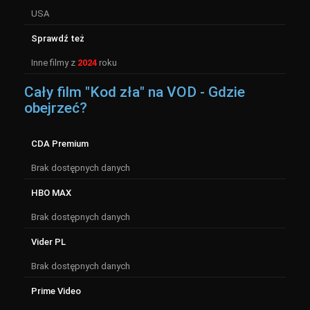
USA
Sprawdź też
Inne filmy z
2024
roku
Cały film "Kod zła" na VOD - Gdzie
obejrzeć?
CDA Premium
Brak dostępnych danych
HBO MAX
Brak dostępnych danych
Vider PL
Brak dostępnych danych
Prime Video