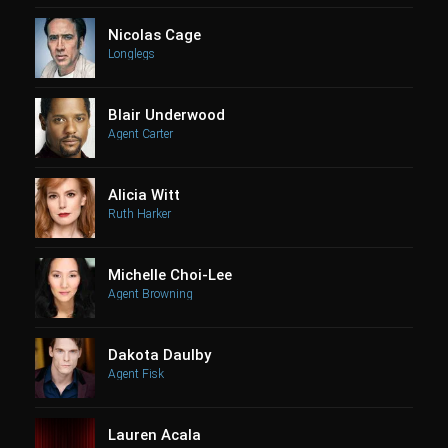
Nicolas Cage
Longlegs
Blair Underwood
Agent Carter
Alicia Witt
Ruth Harker
Michelle Choi-Lee
Agent Browning
Dakota Daulby
Agent Fisk
Lauren Acala