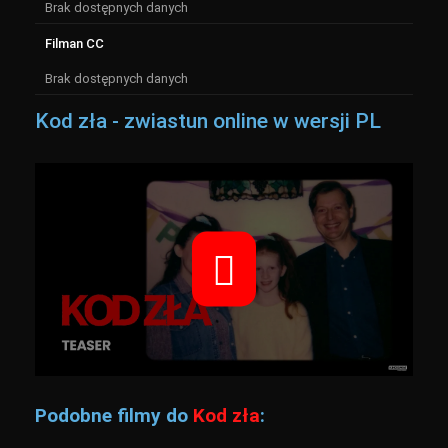
Brak dostępnych danych
Filman CC
Brak dostępnych danych
Kod zła - zwiastun online w wersji PL
Podobne filmy do
Kod zła
: