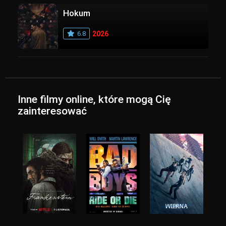
Hokum
6.8
2026
Inne filmy online, które mogą Cię
zainteresować