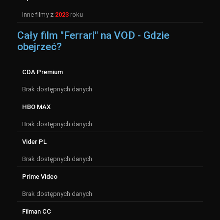
Inne filmy z
2023
roku
Cały film "Ferrari" na VOD - Gdzie
obejrzeć?
CDA Premium
Brak dostępnych danych
HBO MAX
Brak dostępnych danych
Vider PL
Brak dostępnych danych
Prime Video
Brak dostępnych danych
Filman CC