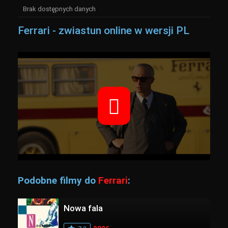
Brak dostępnych danych
Ferrari - zwiastun online w wersji PL
Podobne filmy do
Ferrari
:
Nowa fala