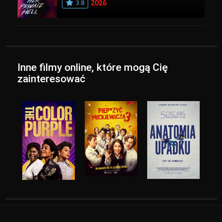
3.8
2026
Inne filmy online, które mogą Cię
zainteresować