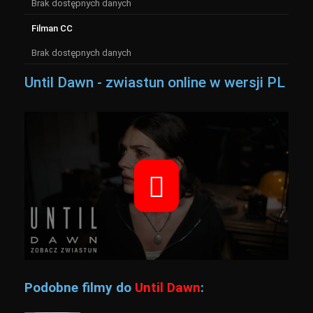
Brak dostępnych danych
Filman CC
Brak dostępnych danych
Until Dawn - zwiastun online w wersji PL
Podobne filmy do
Until Dawn
: