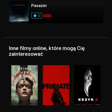
Pasażer
0
2026
Inne filmy online, które mogą Cię
zainteresować