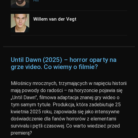
Hill
Willem van der Vegt
Until Dawn (2025) – horror oparty na
grze video. Co wiemy o filmie?
Miłośnicy mrocznych, trzymających w napięciu historii
mają powody do radości – na horyzoncie pojawia się
„Until Dawn”, filmowa adaptacja znanej gry wideo o
tym samym tytule. Produkcja, która zadebiutuje 25
kwietnia 2025 roku, zapowiada się jako intensywne
doświadczenie dla fanów horrorów z elementami
survivalu i pętli czasowej. Co warto wiedzieć przed
premierą?