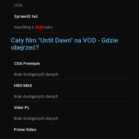
USA
Sprawdź też
Inne filmy z
2025
roku
Cały film "Until Dawn" na VOD - Gdzie
obejrzeć?
CDA Premium
Brak dostępnych danych
HBO MAX
Brak dostępnych danych
Vider PL
Brak dostępnych danych
Prime Video