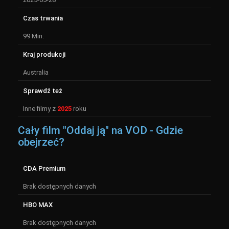
Czas trwania
99 Min.
Kraj produkcji
Australia
Sprawdź też
Inne filmy z
2025
roku
Cały film "Oddaj ją" na VOD - Gdzie
obejrzeć?
CDA Premium
Brak dostępnych danych
HBO MAX
Brak dostępnych danych