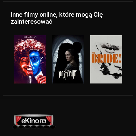
Inne filmy online, które mogą Cię
zainteresować