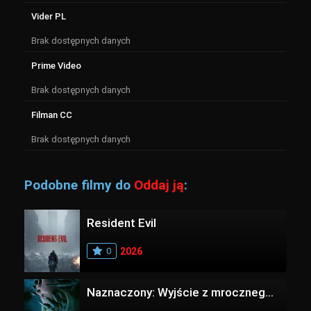
Vider PL
Brak dostępnych danych
Prime Video
Brak dostępnych danych
Filman CC
Brak dostępnych danych
Podobne filmy do
Oddaj ją
:
Resident Evil
0
2026
Naznaczony: Wyjście z mrocznego wymiaru