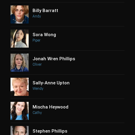
Billy Barratt
Andy
Sora Wong
Piper
Jonah Wren Phillips
Oliver
Sally-Anne Upton
Wendy
Mischa Heywood
Cathy
Stephen Phillips