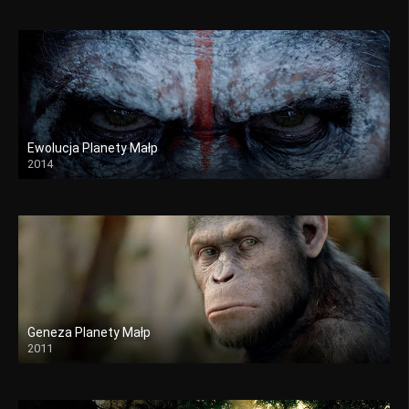
Ewolucja Planety Małp
2014
Geneza Planety Małp
2011