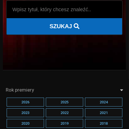
SZUKAJ
Rok premiery
2026
2025
2024
2023
2022
2021
2020
2019
2018