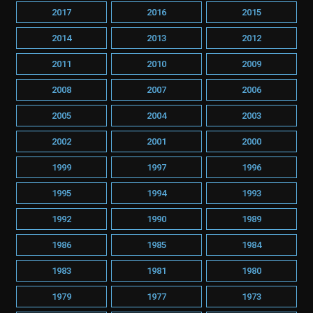
2017
2016
2015
2014
2013
2012
2011
2010
2009
2008
2007
2006
2005
2004
2003
2002
2001
2000
1999
1997
1996
1995
1994
1993
1992
1990
1989
1986
1985
1984
1983
1981
1980
1979
1977
1973