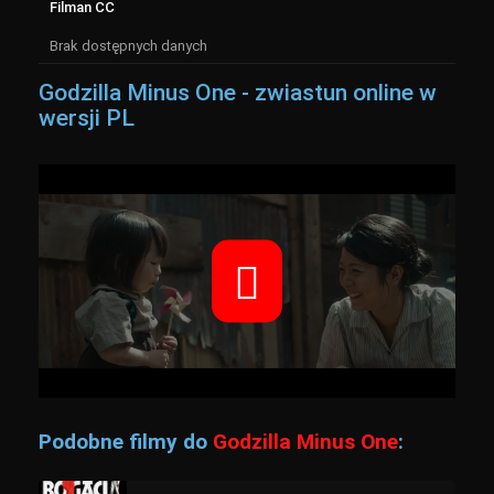
Filman CC
Brak dostępnych danych
Godzilla Minus One - zwiastun online w
wersji PL
Podobne filmy do
Godzilla Minus One
: