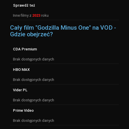
Sprawdź też
Inne filmy z
2023
roku
Cały film "Godzilla Minus One" na VOD -
Gdzie obejrzeć?
CDA Premium
Brak dostępnych danych
HBO MAX
Brak dostępnych danych
Vider PL
Brak dostępnych danych
Prime Video
Brak dostępnych danych