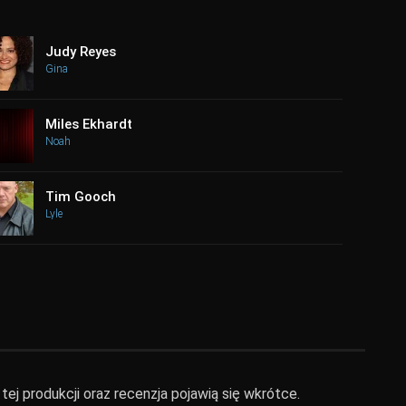
Judy Reyes
Gina
Miles Ekhardt
Noah
Tim Gooch
Lyle
tej produkcji oraz recenzja pojawią się wkrótce.