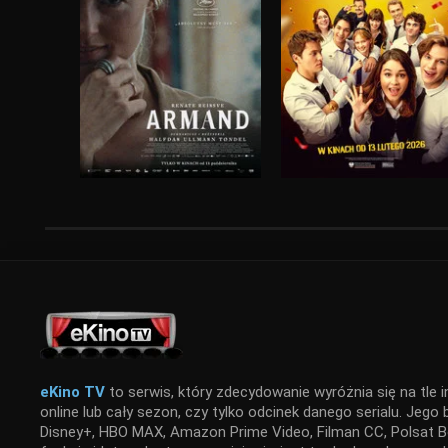
eKino TV
to serwis, który zdecydowanie wyróżnia się na tle i
online lub cały sezon, czy tylko odcinek danego serialu. Jego
Disney+, HBO MAX, Amazon Prime Video, Filman CC, Polsat Bo