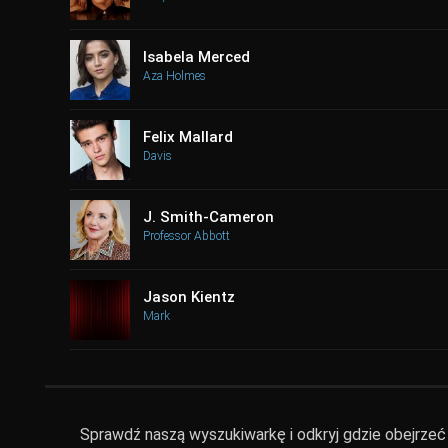
Isabela Merced
Aza Holmes
Felix Mallard
Davis
J. Smith-Cameron
Professor Abbott
Jason Kientz
Mark
Sprawdź naszą wyszukiwarkę i odkryj gdzie obejrzeć Ż