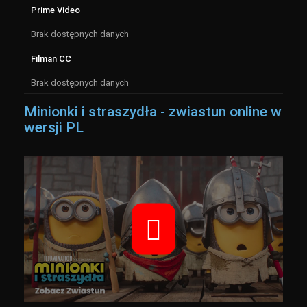
Prime Video
Brak dostępnych danych
Filman CC
Brak dostępnych danych
Minionki i straszydła - zwiastun online w
wersji PL