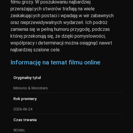
filmu grozy. W poszukiwaniu najbardziej
przerażających stworów trafiają na wiele
zaskakujących postaci i wpadają w wir zabawnych
oraz nieprzewidywalnych wydarzeń. Ich podróż
zamienia się w pełną humoru przygodę, podczas
której przekonują się, że dzięki pomysłowości,
współpracy i determinacji można osiągnąć nawet
najbardziej szalone cele.
Informację na temat filmu online
Oryginalny tytuł
Minions & Monsters
Rok premiery
2026-06-24
Czas trwania
90 Min.