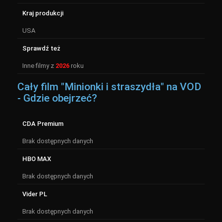
Kraj produkcji
USA
Sprawdź też
Inne filmy z
2026
roku
Cały film "Minionki i straszydła" na VOD
- Gdzie obejrzeć?
CDA Premium
Brak dostępnych danych
HBO MAX
Brak dostępnych danych
Vider PL
Brak dostępnych danych