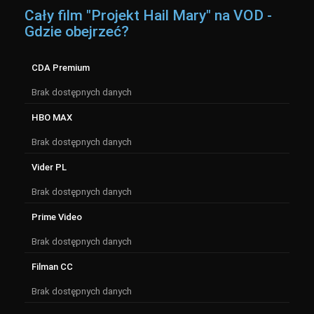
Cały film "Projekt Hail Mary" na VOD -
Gdzie obejrzeć?
CDA Premium
Brak dostępnych danych
HBO MAX
Brak dostępnych danych
Vider PL
Brak dostępnych danych
Prime Video
Brak dostępnych danych
Filman CC
Brak dostępnych danych