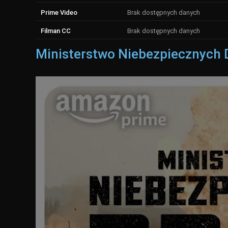
Prime Video
Brak dostępnych danych
Filman CC
Brak dostępnych danych
Ministerstwo Niebezpiecznych Dr