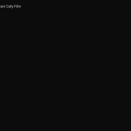
ni Cały Film