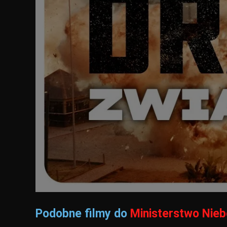
Podobne filmy do
Ministerstwo Nieb