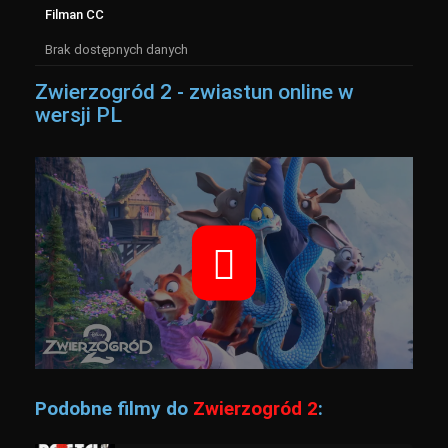
Filman CC
Brak dostępnych danych
Zwierzogród 2 - zwiastun online w
wersji PL
Podobne filmy do
Zwierzogród 2
: