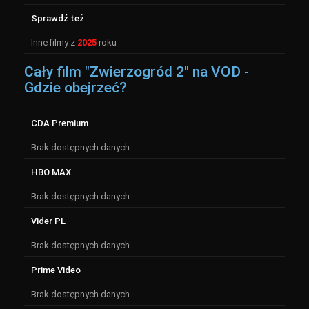
Sprawdź też
Inne filmy z
2025
roku
Cały film "Zwierzogród 2" na VOD -
Gdzie obejrzeć?
CDA Premium
Brak dostępnych danych
HBO MAX
Brak dostępnych danych
Vider PL
Brak dostępnych danych
Prime Video
Brak dostępnych danych