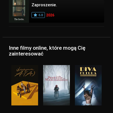
Zaproszenie.
6.8
2026
Inne filmy online, które mogą Cię
zainteresować