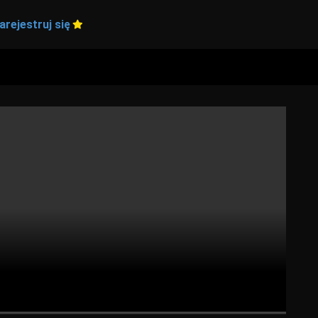
arejestruj się