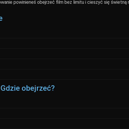
wanie powinieneś obejrzeć film bez limitu i cieszyć się świetną
e
- Gdzie obejrzeć?