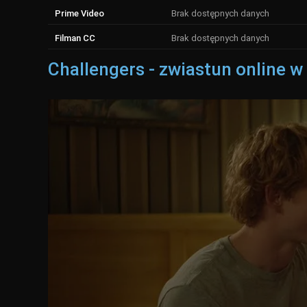
Prime Video
Brak dostępnych danych
Filman CC
Brak dostępnych danych
Challengers - zwiastun online w