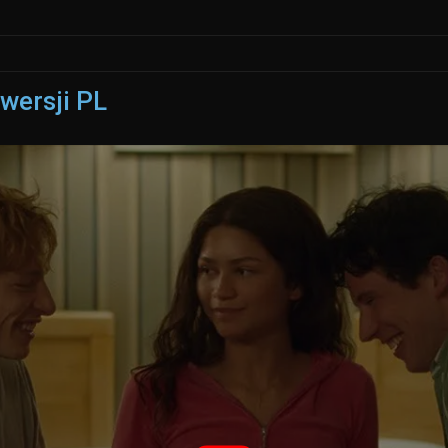
 wersji PL