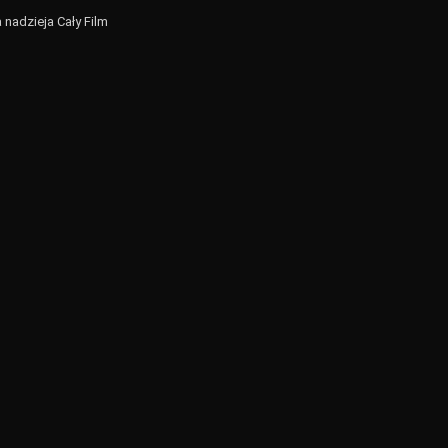
nadzieja Cały Film