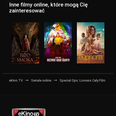
Inne filmy online, które mogą Cię
zainteresować
eKino TV
Seriale online
Special Ops: Lioness Cały Film