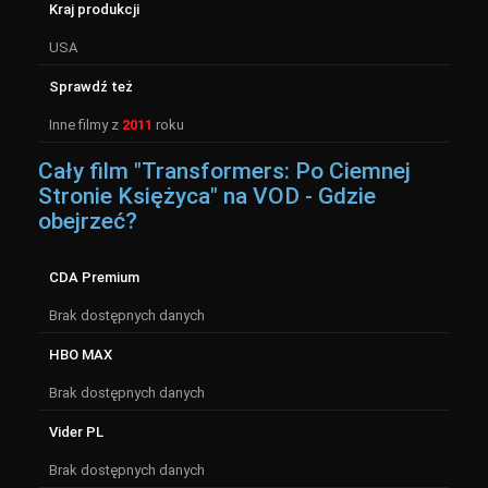
Kraj produkcji
USA
Sprawdź też
Inne filmy z
2011
roku
Cały film "Transformers: Po Ciemnej
Stronie Księżyca" na VOD - Gdzie
obejrzeć?
CDA Premium
Brak dostępnych danych
HBO MAX
Brak dostępnych danych
Vider PL
Brak dostępnych danych