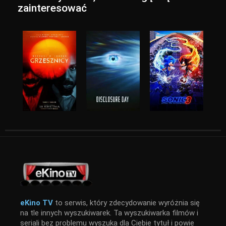
zainteresować
eKino TV
to serwis, który zdecydowanie wyróżnia się
na tle innych wyszukiwarek. Ta wyszukiwarka filmów i
seriali bez problemu wyszuka dla Ciebie tytuł i powie