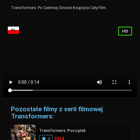
Transformers: Po Ciemnej Stronie Księżyca Cały Film
PL
HD
Pozostałe filmy z serii filmowej
Transformers:
Transformers: Początek
0
2024