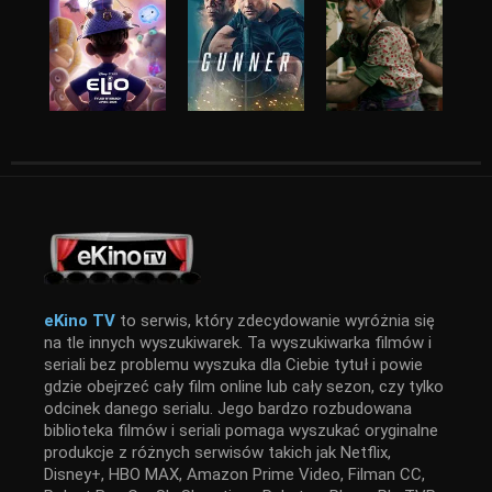
eKino TV
to serwis, który zdecydowanie wyróżnia się
na tle innych wyszukiwarek. Ta wyszukiwarka filmów i
seriali bez problemu wyszuka dla Ciebie tytuł i powie
gdzie obejrzeć cały film online lub cały sezon, czy tylko
odcinek danego serialu. Jego bardzo rozbudowana
biblioteka filmów i seriali pomaga wyszukać oryginalne
produkcje z różnych serwisów takich jak Netflix,
Disney+, HBO MAX, Amazon Prime Video, Filman CC,