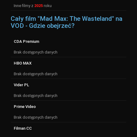
Inne filmy z
2025
roku
Cały film "Mad Max: The Wasteland" na
VOD - Gdzie obejrzeć?
CDA Premium
Brak dostępnych danych
HBO MAX
Brak dostępnych danych
Vider PL
Brak dostępnych danych
Prime Video
Brak dostępnych danych
Filman CC