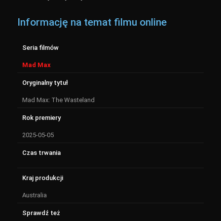
Informację na temat filmu online
Seria filmów
Mad Max
Oryginalny tytuł
Mad Max: The Wasteland
Rok premiery
2025-05-05
Czas trwania
Kraj produkcji
Australia
Sprawdź też