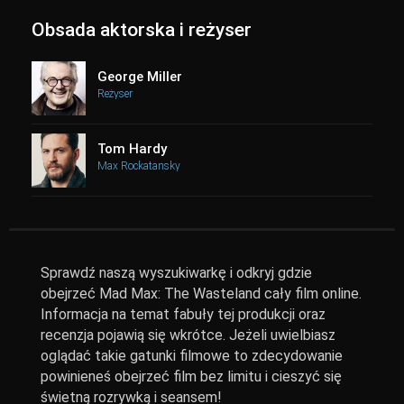
Obsada aktorska i reżyser
George Miller
Reżyser
Tom Hardy
Max Rockatansky
Sprawdź naszą wyszukiwarkę i odkryj gdzie
obejrzeć Mad Max: The Wasteland cały film online.
Informacja na temat fabuły tej produkcji oraz
recenzja pojawią się wkrótce. Jeżeli uwielbiasz
oglądać takie gatunki filmowe to zdecydowanie
powinieneś obejrzeć film bez limitu i cieszyć się
świetną rozrywką i seansem!