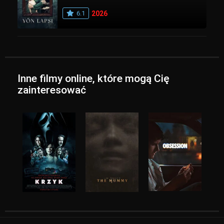
6.1
2026
Inne filmy online, które mogą Cię
zainteresować