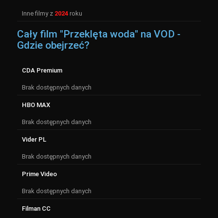
Inne filmy z
2024
roku
Cały film "Przeklęta woda" na VOD -
Gdzie obejrzeć?
CDA Premium
Brak dostępnych danych
HBO MAX
Brak dostępnych danych
Vider PL
Brak dostępnych danych
Prime Video
Brak dostępnych danych
Filman CC