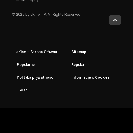
© 2025 by eKino TV. All Rights Reserved.
eKino – Strona Główna
Sitemap
Popularne
Regulamin
Polityka prywatności
Informacje o Cookies
TMDb