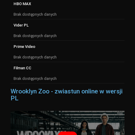
HBO MAX
Brak dostępnych danych
Vider PL
Brak dostępnych danych
Prime Video
Brak dostępnych danych
Filman CC
Brak dostępnych danych
Wrooklyn Zoo - zwiastun online w wersji
PL