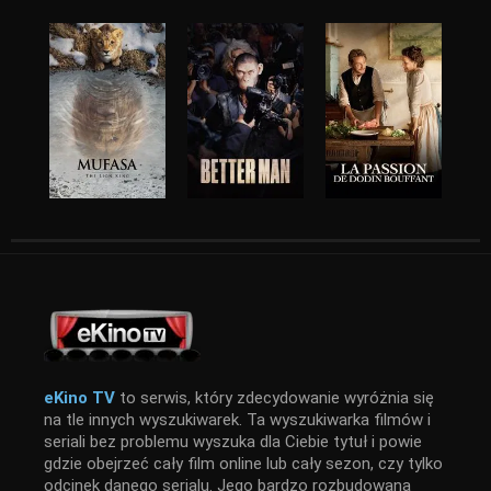
eKino TV
to serwis, który zdecydowanie wyróżnia się
na tle innych wyszukiwarek. Ta wyszukiwarka filmów i
seriali bez problemu wyszuka dla Ciebie tytuł i powie
gdzie obejrzeć cały film online lub cały sezon, czy tylko
odcinek danego serialu. Jego bardzo rozbudowana