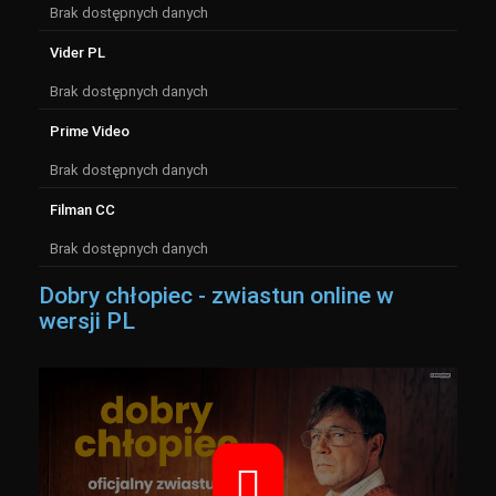
Brak dostępnych danych
Vider PL
Brak dostępnych danych
Prime Video
Brak dostępnych danych
Filman CC
Brak dostępnych danych
Dobry chłopiec - zwiastun online w
wersji PL