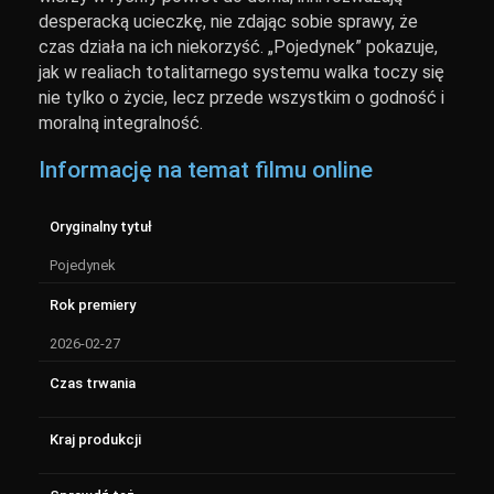
desperacką ucieczkę, nie zdając sobie sprawy, że
czas działa na ich niekorzyść. „Pojedynek” pokazuje,
jak w realiach totalitarnego systemu walka toczy się
nie tylko o życie, lecz przede wszystkim o godność i
moralną integralność.
Informację na temat filmu online
Oryginalny tytuł
Pojedynek
Rok premiery
2026-02-27
Czas trwania
Kraj produkcji