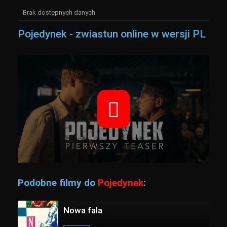
Brak dostępnych danych
Pojedynek - zwiastun online w wersji PL
Podobne filmy do
Pojedynek
:
Nowa fala