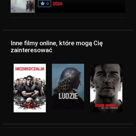
0
2026
Inne filmy online, które mogą Cię
zainteresować