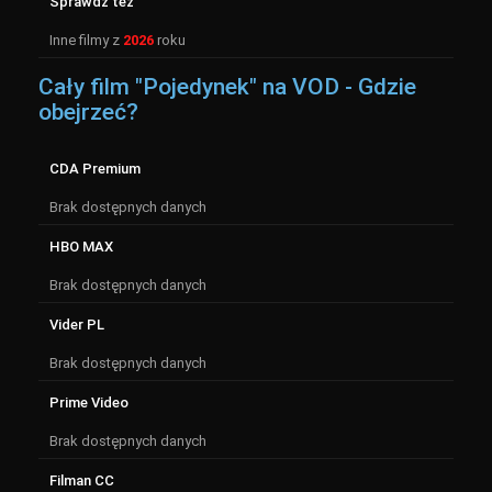
Sprawdź też
Inne filmy z
2026
roku
Cały film "Pojedynek" na VOD - Gdzie
obejrzeć?
CDA Premium
Brak dostępnych danych
HBO MAX
Brak dostępnych danych
Vider PL
Brak dostępnych danych
Prime Video
Brak dostępnych danych
Filman CC