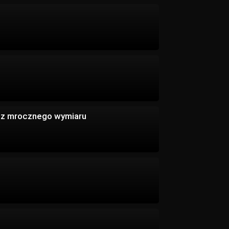
 z mrocznego wymiaru