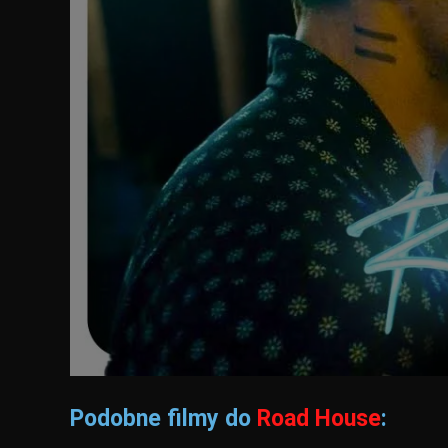
Podobne filmy do
Road House
: