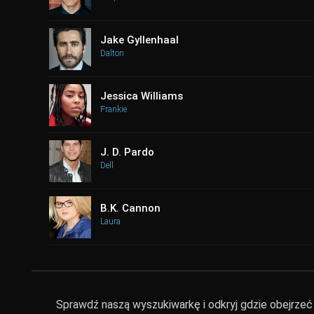
Jake Gyllenhaal
Dalton
Jessica Williams
Frankie
J. D. Pardo
Dell
B.K. Cannon
Laura
Sprawdź naszą wyszukiwarkę i odkryj gdzie obejrzeć R