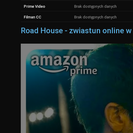
Prime Video
Brak dostępnych danych
Filman CC
Brak dostępnych danych
Road House - zwiastun online w 