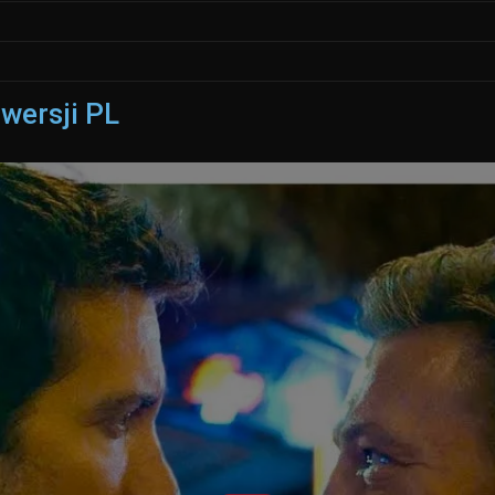
wersji PL