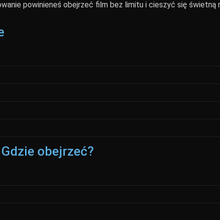
wanie powinieneś obejrzeć film bez limitu i cieszyć się świetną
e
 Gdzie obejrzeć?