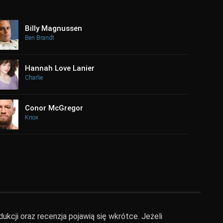
Billy Magnussen
Ben Brandt
Hannah Love Lanier
Charlie
Conor McGregor
Knox
ukcji oraz recenzja pojawią się wkrótce. Jeżeli