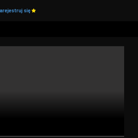
arejestruj się