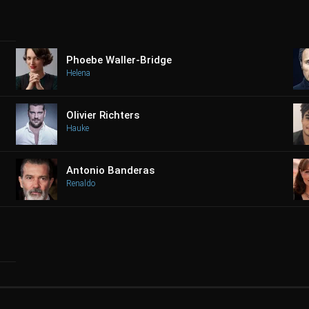
Phoebe Waller-Bridge
Helena
Olivier Richters
Hauke
Antonio Banderas
Renaldo