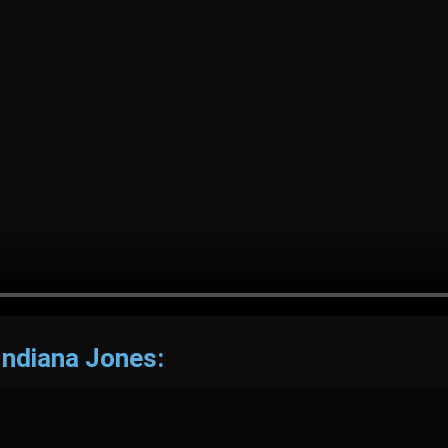
 Indiana Jones: