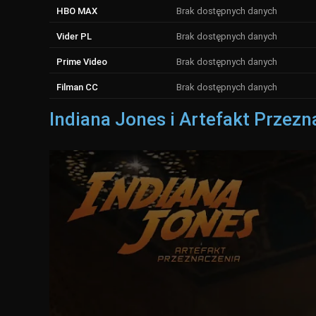
HBO MAX
Brak dostępnych danych
Vider PL
Brak dostępnych danych
Prime Video
Brak dostępnych danych
Filman CC
Brak dostępnych danych
Indiana Jones i Artefakt Przezn