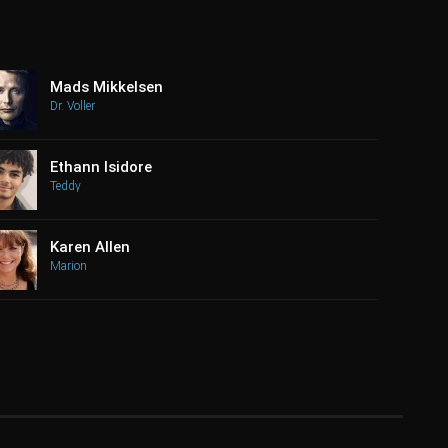
Mads Mikkelsen
Dr. Voller
Ethann Isidore
Teddy
Karen Allen
Marion