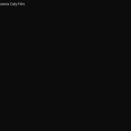
zenia Cały Film