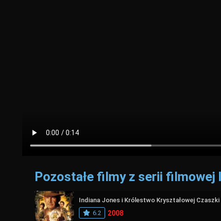
Pozostałe filmy z serii filmowej
Indiana Jones i Królestwo Kryształowej Czaszki
6.2
2008