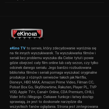
eKino TV
to serwis, który zdecydowanie wyróżnia się
na tle innych wyszukiwarek. Ta wyszukiwarka filmów i
seriali bez problemu wyszuka dla Ciebie tytuł i powie
gdzie obejrzeć cały film online lub cały sezon, czy tylko
odcinek danego serialu. Jego bardzo rozbudowana
biblioteka filmów i seriali pomaga wyszukać oryginalne
produkcje z różnych serwisów takich jak Netflix,
Disney+, HBO MAX, Amazon Prime Video, Filman CC,
Polsat Box Go, SkyShowtime, Rakuten, Player PL, TVP
VOD, Apple TV+, Canal+ Online, CDA Premium, CHILI,
Vider Info i Megogo. Ciekawe funkcje i łatwy dostęp
sprawiają, że jest to doskonałe narzędzie dla
wszystkich fanów oglądania. Strona jest zintegrowana