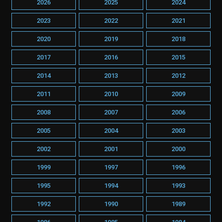
2026
2025
2024
2023
2022
2021
2020
2019
2018
2017
2016
2015
2014
2013
2012
2011
2010
2009
2008
2007
2006
2005
2004
2003
2002
2001
2000
1999
1997
1996
1995
1994
1993
1992
1990
1989